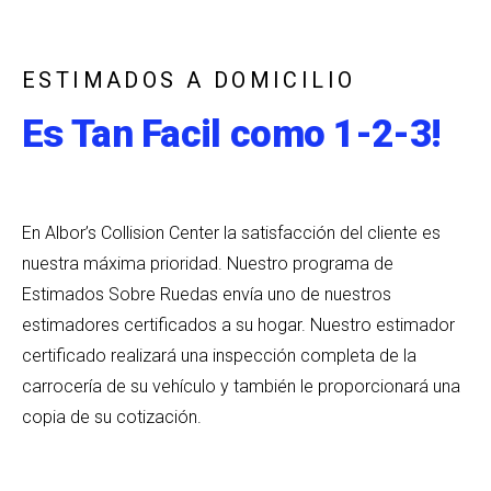
ESTIMADOS A DOMICILIO
Es Tan Facil como 1-2-3!
En Albor’s Collision Center la satisfacción del cliente es
nuestra máxima prioridad. Nuestro programa de
Estimados Sobre Ruedas envía uno de nuestros
estimadores certificados a su hogar. Nuestro estimador
certificado realizará una inspección completa de la
carrocería de su vehículo y también le proporcionará una
copia de su cotización.