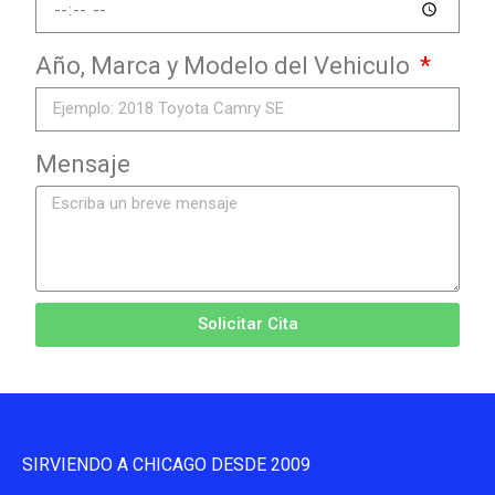
Año, Marca y Modelo del Vehiculo
Mensaje
Solicitar Cita
SIRVIENDO A CHICAGO DESDE 2009