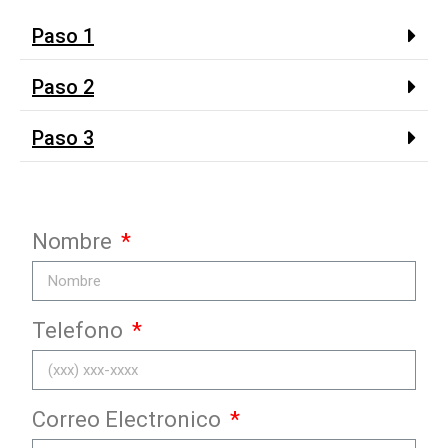
Paso 1
Paso 2
Paso 3
Nombre
Telefono
Correo Electronico