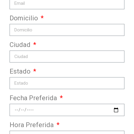
Domicilio
Ciudad
Estado
Fecha Preferida
Hora Preferida