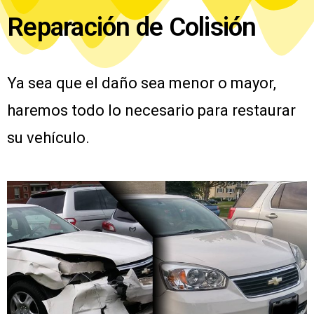
Reparación de Colisión
Ya sea que el daño sea menor o mayor,
haremos todo lo necesario para restaurar
su vehículo.