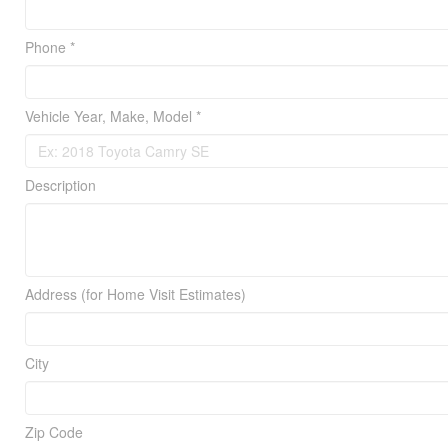
Phone *
Vehicle Year, Make, Model *
Description
Address (for Home Visit Estimates)
City
Zip Code