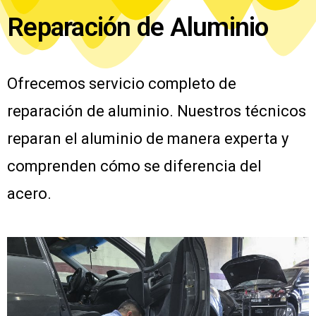
Reparación de Aluminio
Ofrecemos servicio completo de
reparación de aluminio. Nuestros técnicos
reparan el aluminio de manera experta y
comprenden cómo se diferencia del
acero.